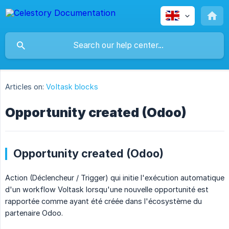
Articles on:
Voltask blocks
Opportunity created (Odoo)
Opportunity created (Odoo)
Action (Déclencheur / Trigger) qui initie l'exécution automatique
d'un workflow Voltask lorsqu'une nouvelle opportunité est
rapportée comme ayant été créée dans l'écosystème du
partenaire Odoo.