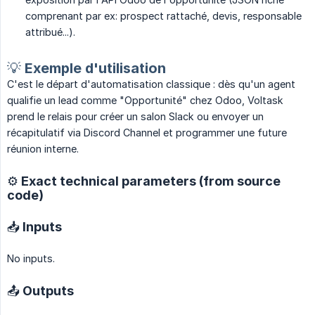
comprenant par ex: prospect rattaché, devis, responsable
attribué...).
💡 Exemple d'utilisation
C'est le départ d'automatisation classique : dès qu'un agent
qualifie un lead comme "Opportunité" chez Odoo, Voltask
prend le relais pour créer un salon Slack ou envoyer un
récapitulatif via Discord Channel et programmer une future
réunion interne.
⚙️ Exact technical parameters (from source
code)
📥 Inputs
No inputs.
📤 Outputs