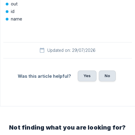
out
id
name
Updated on: 29/07/2026
Yes
No
Was this article helpful?
Not finding what you are looking for?