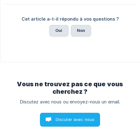
Cet article a-t-il répondu à vos questions ?
Oui
Non
Vous ne trouvez pas ce que vous
cherchez ?
Discutez avec nous ou envoyez-nous un email.
Discuter avec nous