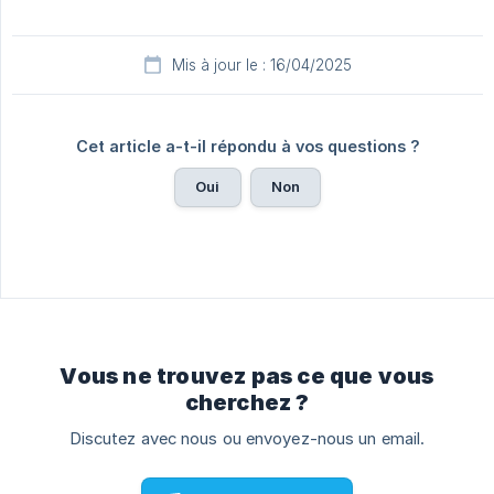
Mis à jour le : 16/04/2025
Cet article a-t-il répondu à vos questions ?
Oui
Non
Vous ne trouvez pas ce que vous
cherchez ?
Discutez avec nous ou envoyez-nous un email.