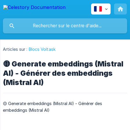
Articles sur :
Blocs Voltask
🟡 Generate embeddings (Mistral
AI) - Générer des embeddings
(Mistral AI)
🟡 Generate embeddings (Mistral AI) - Générer des
embeddings (Mistral AI)