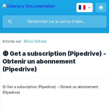
Articles sur :
Blocs Voltask
🟡 Get a subscription (Pipedrive) -
Obtenir un abonnement
(Pipedrive)
🟡 Get a subscription (Pipedrive) - Obtenir un abonnement
(Pipedrive)