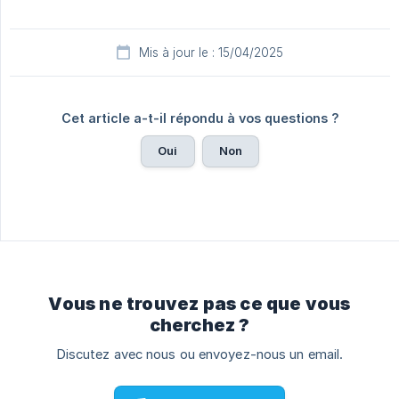
Mis à jour le : 15/04/2025
Cet article a-t-il répondu à vos questions ?
Oui
Non
Vous ne trouvez pas ce que vous
cherchez ?
Discutez avec nous ou envoyez-nous un email.