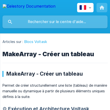
Articles sur :
Blocs Voltask
MakeArray - Créer un tableau
MakeArray - Créer un tableau
Permet de créer structurellement une liste (tableau) de manière
manuelle ou dynamique à partir de plusieurs éléments uniques
définis à la suite.
⚙️ Exécution et Architecture Voltask