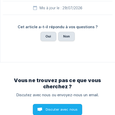
Mis à jour le : 29/07/2026
Cet article a-t-il répondu à vos questions ?
Oui
Non
Vous ne trouvez pas ce que vous
cherchez ?
Discutez avec nous ou envoyez-nous un email.
Discuter avec nous