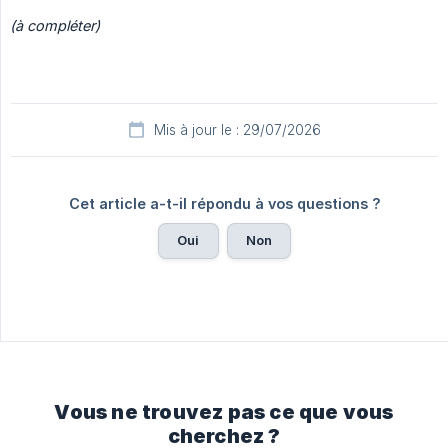
(à compléter)
Mis à jour le : 29/07/2026
Cet article a-t-il répondu à vos questions ?
Oui
Non
Vous ne trouvez pas ce que vous
cherchez ?