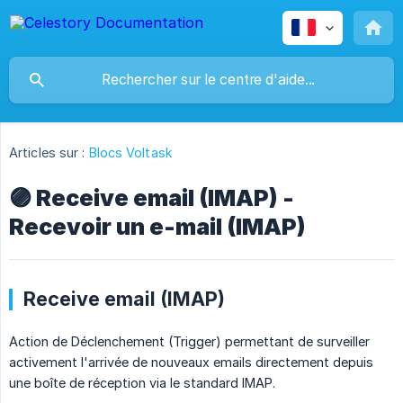
Articles sur :
Blocs Voltask
🟣 Receive email (IMAP) -
Recevoir un e-mail (IMAP)
Receive email (IMAP)
Action de Déclenchement (Trigger) permettant de surveiller
activement l'arrivée de nouveaux emails directement depuis
une boîte de réception via le standard IMAP.