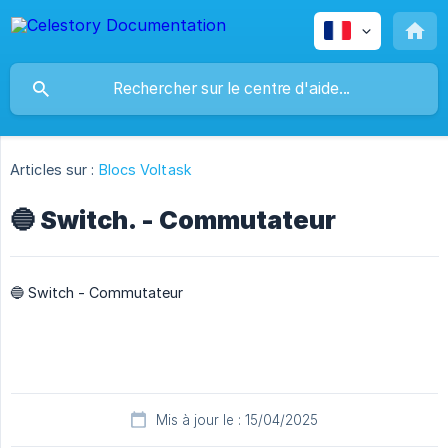
Articles sur :
Blocs Voltask
🔵 Switch. - Commutateur
🔵 Switch - Commutateur
Mis à jour le : 15/04/2025