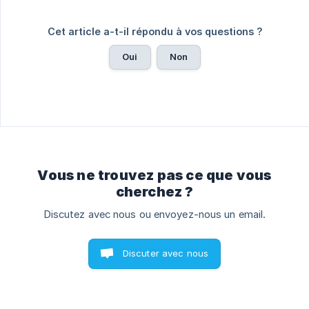
Cet article a-t-il répondu à vos questions ?
Oui
Non
Vous ne trouvez pas ce que vous
cherchez ?
Discutez avec nous ou envoyez-nous un email.
Discuter avec nous