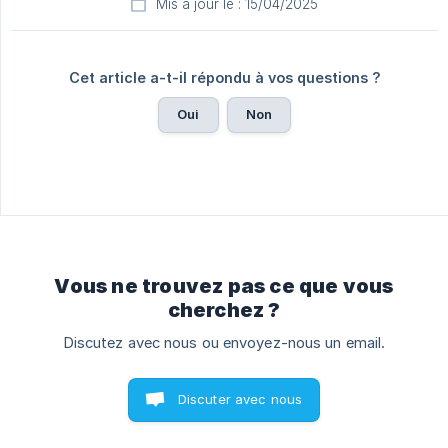
Mis à jour le : 15/04/2025
Cet article a-t-il répondu à vos questions ?
Oui
Non
Vous ne trouvez pas ce que vous
cherchez ?
Discutez avec nous ou envoyez-nous un email.
Discuter avec nous