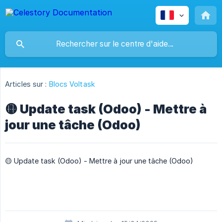
Articles sur :
Blocs Voltask
🟡 Update task (Odoo) - Mettre à
jour une tâche (Odoo)
🟡 Update task (Odoo) - Mettre à jour une tâche (Odoo)