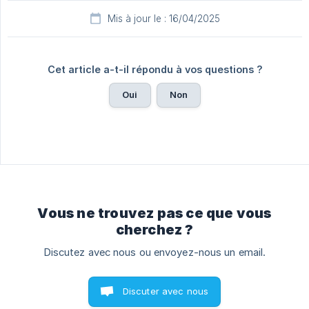
Mis à jour le : 16/04/2025
Cet article a-t-il répondu à vos questions ?
Oui
Non
Vous ne trouvez pas ce que vous
cherchez ?
Discutez avec nous ou envoyez-nous un email.
Discuter avec nous