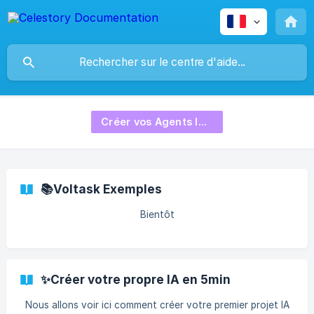
Créer vos Agents IA Voltask
📚Voltask Exemples
Bientôt
✨Créer votre propre IA en 5min
Nous allons voir ici comment créer votre premier projet IA