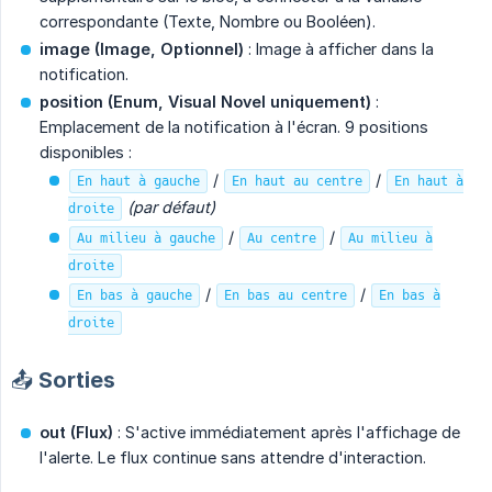
correspondante (Texte, Nombre ou Booléen).
image (Image, Optionnel)
: Image à afficher dans la
notification.
position (Enum, Visual Novel uniquement)
:
Emplacement de la notification à l'écran. 9 positions
disponibles :
/
/
En haut à gauche
En haut au centre
En haut à
(par défaut)
droite
/
/
Au milieu à gauche
Au centre
Au milieu à
droite
/
/
En bas à gauche
En bas au centre
En bas à
droite
📤 Sorties
out (Flux)
: S'active immédiatement après l'affichage de
l'alerte. Le flux continue sans attendre d'interaction.