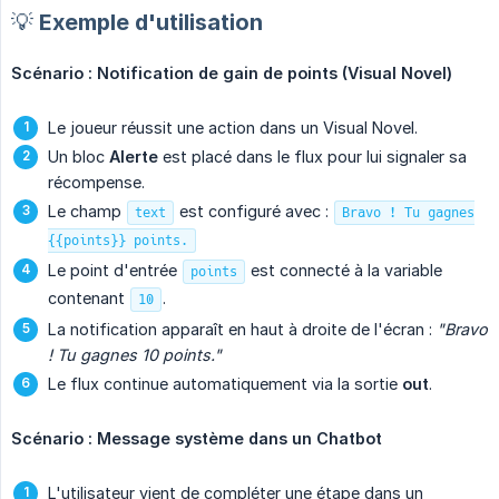
💡 Exemple d'utilisation
Scénario : Notification de gain de points (Visual Novel)
Le joueur réussit une action dans un Visual Novel.
Un bloc
Alerte
est placé dans le flux pour lui signaler sa
récompense.
Le champ
est configuré avec :
text
Bravo ! Tu gagnes
{{points}} points.
Le point d'entrée
est connecté à la variable
points
contenant
.
10
La notification apparaît en haut à droite de l'écran :
"Bravo 
! Tu gagnes 10 points."
Le flux continue automatiquement via la sortie
out
.
Scénario : Message système dans un Chatbot
L'utilisateur vient de compléter une étape dans un