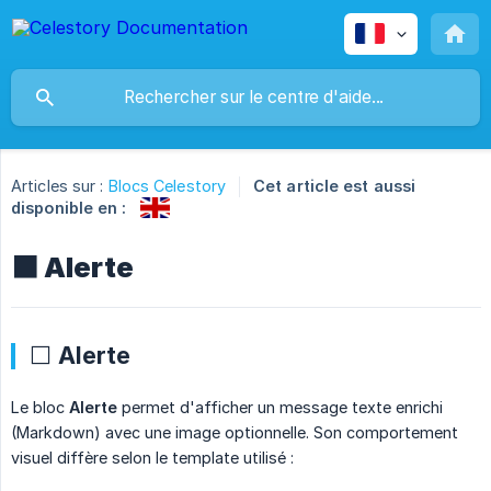
Articles sur :
Blocs Celestory
Cet article est aussi
disponible en :
⬛ Alerte
⬜ Alerte
Le bloc
Alerte
permet d'afficher un message texte enrichi
(Markdown) avec une image optionnelle. Son comportement
visuel diffère selon le template utilisé :