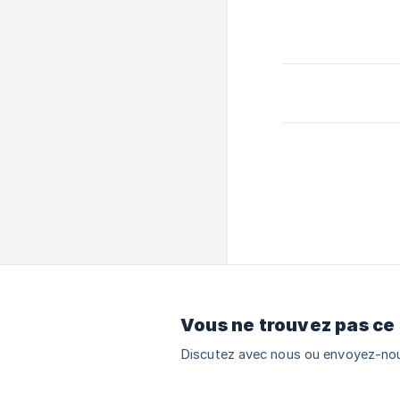
Vous ne trouvez pas ce
Discutez avec nous ou envoyez-nou