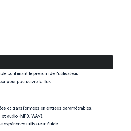
e contenant le prénom de l'utilisateur.
ur pour poursuivre le flux.
s et transformées en entrées paramétrables.
 et audio (MP3, WAV).
expérience utilisateur fluide.