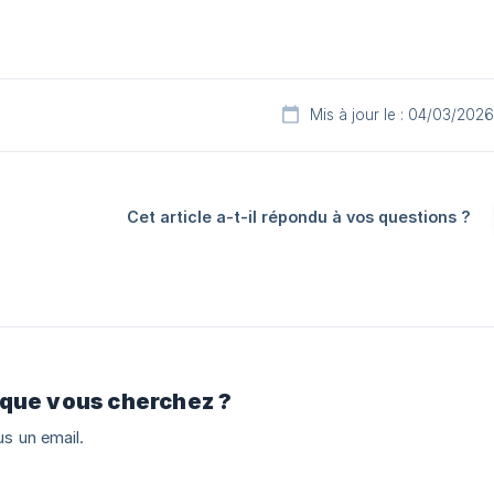
Mis à jour le : 04/03/2026
Cet article a-t-il répondu à vos questions ?
 que vous cherchez ?
s un email.