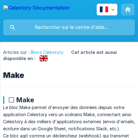
Articles sur :
Blocs Celestory
Cet article est aussi
disponible en :
Make
⬜ Make
Le bloc Make permet d'envoyer des données depuis votre
application Celestory vers un scénario Make, connectant ainsi
Celestory à des milliers d'applications externes (envoi d'emails,
écriture dans un Google Sheet, notifications Slack, etc.).
Ce bloc agit comme un déclencheur (webhook) qui transmet