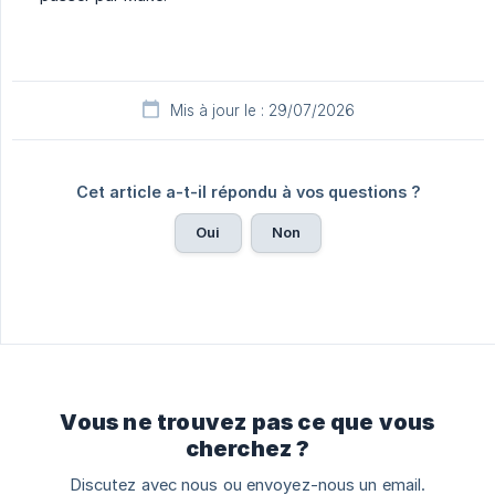
Mis à jour le : 29/07/2026
Cet article a-t-il répondu à vos questions ?
Oui
Non
Vous ne trouvez pas ce que vous
cherchez ?
Discutez avec nous ou envoyez-nous un email.