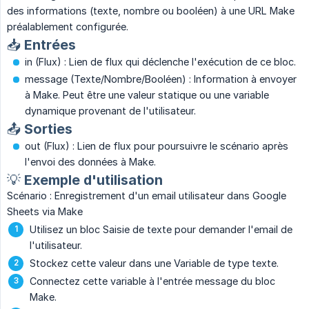
des informations (texte, nombre ou booléen) à une URL Make
préalablement configurée.
📥 Entrées
in (Flux) : Lien de flux qui déclenche l'exécution de ce bloc.
message (Texte/Nombre/Booléen) : Information à envoyer
à Make. Peut être une valeur statique ou une variable
dynamique provenant de l'utilisateur.
📤 Sorties
out (Flux) : Lien de flux pour poursuivre le scénario après
l'envoi des données à Make.
💡 Exemple d'utilisation
Scénario : Enregistrement d'un email utilisateur dans Google
Sheets via Make
Utilisez un bloc Saisie de texte pour demander l'email de
l'utilisateur.
Stockez cette valeur dans une Variable de type texte.
Connectez cette variable à l'entrée message du bloc
Make.