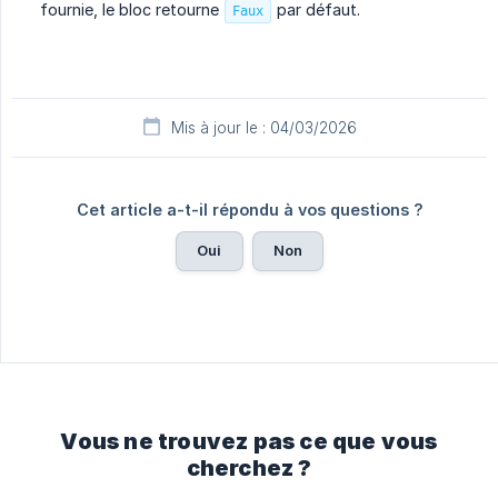
fournie, le bloc retourne
par défaut.
Faux
Mis à jour le : 04/03/2026
Cet article a-t-il répondu à vos questions ?
Oui
Non
Vous ne trouvez pas ce que vous
cherchez ?