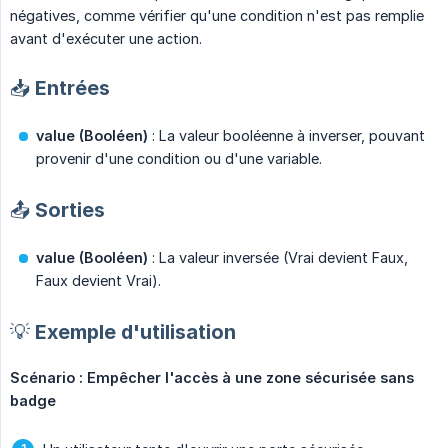
négatives, comme vérifier qu'une condition n'est pas remplie
avant d'exécuter une action.
📥 Entrées
value (Booléen)
: La valeur booléenne à inverser, pouvant
provenir d'une condition ou d'une variable.
📤 Sorties
value (Booléen)
: La valeur inversée (Vrai devient Faux,
Faux devient Vrai).
💡 Exemple d'utilisation
Scénario : Empêcher l'accès à une zone sécurisée sans 
badge