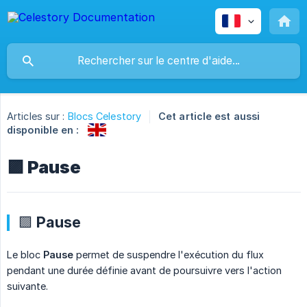
Articles sur :
Blocs Celestory
Cet article est aussi
disponible en :
🟪 Pause
🟪 Pause
Le bloc
Pause
permet de suspendre l'exécution du flux
pendant une durée définie avant de poursuivre vers l'action
suivante.