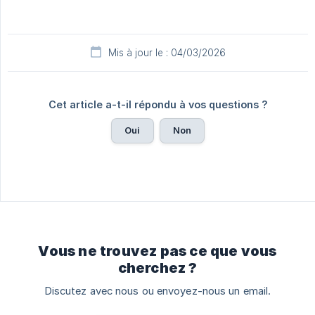
Mis à jour le : 04/03/2026
Cet article a-t-il répondu à vos questions ?
Oui
Non
Vous ne trouvez pas ce que vous
cherchez ?
Discutez avec nous ou envoyez-nous un email.