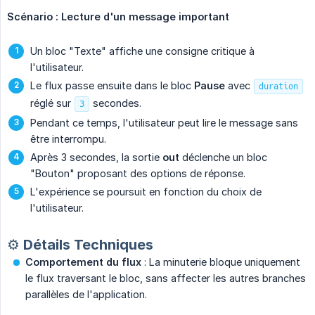
Scénario : Lecture d'un message important
Un bloc "Texte" affiche une consigne critique à
l'utilisateur.
Le flux passe ensuite dans le bloc
Pause
avec
duration
réglé sur
secondes.
3
Pendant ce temps, l'utilisateur peut lire le message sans
être interrompu.
Après 3 secondes, la sortie
out
déclenche un bloc
"Bouton" proposant des options de réponse.
L'expérience se poursuit en fonction du choix de
l'utilisateur.
⚙️ Détails Techniques
Comportement du flux
: La minuterie bloque uniquement
le flux traversant le bloc, sans affecter les autres branches
parallèles de l'application.