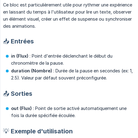
Ce bloc est particulièrement utile pour rythmer une expérience
en laissant du temps à l'utilisateur pour lire un texte, observer
un élément visuel, créer un effet de suspense ou synchroniser
des animations.
📥 Entrées
in (Flux)
: Point d'entrée déclenchant le début du
chronomètre de la pause.
duration (Nombre)
: Durée de la pause en secondes (ex: 1,
2.5). Valeur par défaut souvent préconfigurée.
📤 Sorties
out (Flux)
: Point de sortie activé automatiquement une
fois la durée spécifiée écoulée.
💡 Exemple d'utilisation