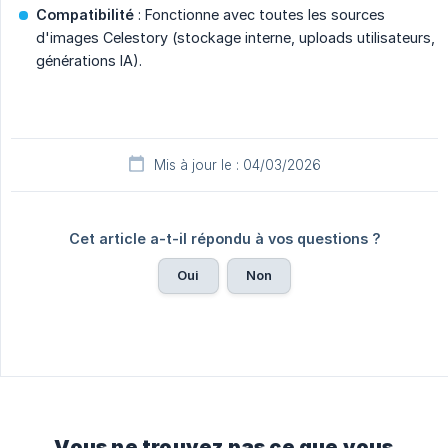
Compatibilité
: Fonctionne avec toutes les sources
d'images Celestory (stockage interne, uploads utilisateurs,
générations IA).
Mis à jour le : 04/03/2026
Cet article a-t-il répondu à vos questions ?
Oui
Non
Vous ne trouvez pas ce que vous