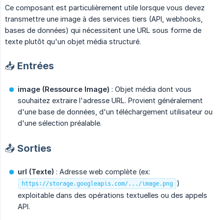
Ce composant est particulièrement utile lorsque vous devez
transmettre une image à des services tiers (API, webhooks,
bases de données) qui nécessitent une URL sous forme de
texte plutôt qu'un objet média structuré.
📥 Entrées
image (Ressource Image)
: Objet média dont vous
souhaitez extraire l'adresse URL. Provient généralement
d'une base de données, d'un téléchargement utilisateur ou
d'une sélection préalable.
📤 Sorties
url (Texte)
: Adresse web complète (ex:
)
https://storage.googleapis.com/.../image.png
exploitable dans des opérations textuelles ou des appels
API.