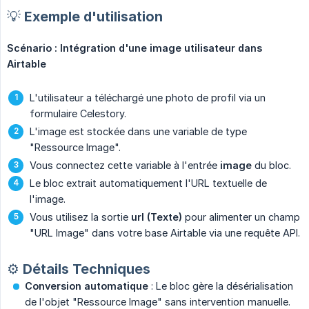
💡 Exemple d'utilisation
Scénario : Intégration d'une image utilisateur dans 
Airtable
L'utilisateur a téléchargé une photo de profil via un
formulaire Celestory.
L'image est stockée dans une variable de type
"Ressource Image".
Vous connectez cette variable à l'entrée
image
du bloc.
Le bloc extrait automatiquement l'URL textuelle de
l'image.
Vous utilisez la sortie
url (Texte)
pour alimenter un champ
"URL Image" dans votre base Airtable via une requête API.
⚙️ Détails Techniques
Conversion automatique
: Le bloc gère la désérialisation
de l'objet "Ressource Image" sans intervention manuelle.