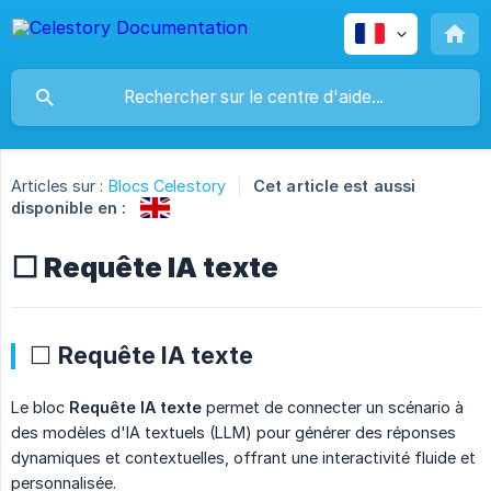
Articles sur :
Blocs Celestory
Cet article est aussi
disponible en :
⬜ Requête IA texte
⬜ Requête IA texte
Le bloc
Requête IA texte
permet de connecter un scénario à
des modèles d'IA textuels (LLM) pour générer des réponses
dynamiques et contextuelles, offrant une interactivité fluide et
personnalisée.