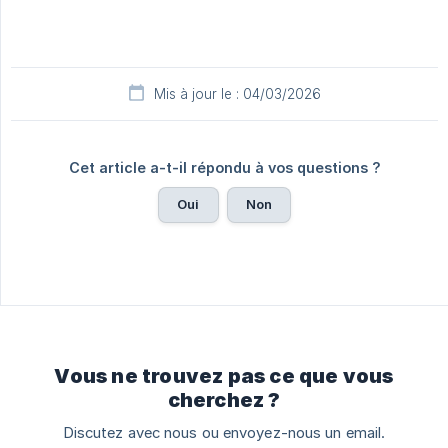
Mis à jour le : 04/03/2026
Cet article a-t-il répondu à vos questions ?
Oui
Non
Vous ne trouvez pas ce que vous
cherchez ?
Discutez avec nous ou envoyez-nous un email.