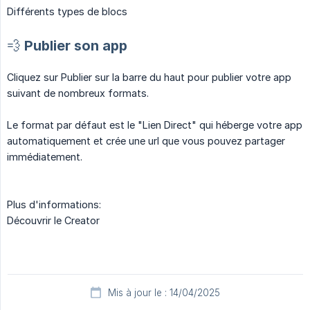
Différents types de blocs
💨 Publier son app
Cliquez sur Publier sur la barre du haut pour publier votre app
suivant de nombreux formats.
Le format par défaut est le "Lien Direct" qui héberge votre app
automatiquement et crée une url que vous pouvez partager
immédiatement.
Plus d'informations:
Découvrir le Creator
Mis à jour le : 14/04/2025