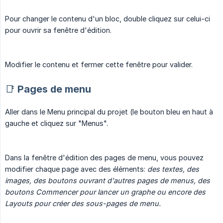
Pour changer le contenu d'un bloc, double cliquez sur celui-ci
pour ouvrir sa fenêtre d'édition.
Modifier le contenu et fermer cette fenêtre pour valider.
📑 Pages de menu
Aller dans le Menu principal du projet (le bouton bleu en haut à
gauche et cliquez sur "Menus".
Dans la fenêtre d'édition des pages de menu, vous pouvez
modifier chaque page avec des éléments:
des textes, des 
images, des boutons ouvrant d'autres pages de menus, des 
boutons Commencer pour lancer un graphe ou encore des 
Layouts pour créer des sous-pages de menu.