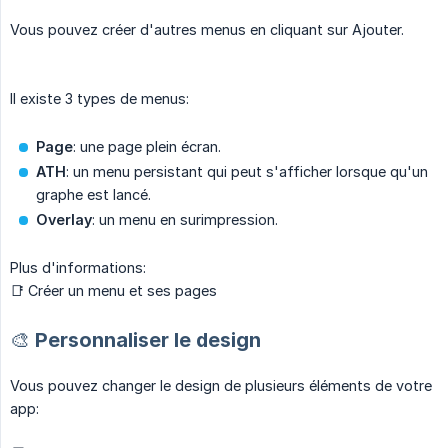
Vous pouvez créer d'autres menus en cliquant sur Ajouter.
Il existe 3 types de menus:
Page
: une page plein écran.
ATH
: un menu persistant qui peut s'afficher lorsque qu'un
graphe est lancé.
Overlay
: un menu en surimpression.
Plus d'informations:
📑 Créer un menu et ses pages
🎨 Personnaliser le design
Vous pouvez changer le design de plusieurs éléments de votre
app: