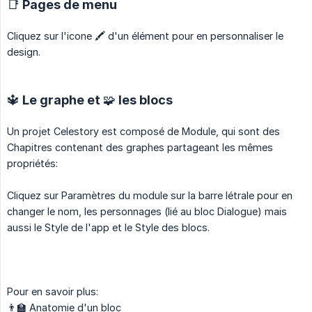
📑 Pages de menu
Cliquez sur l'icone 🖍 d'un élément pour en personnaliser le
design.
🔱 Le graphe et 🧩 les blocs
Un projet Celestory est composé de Module, qui sont des
Chapitres contenant des graphes partageant les mêmes
propriétés:
Cliquez sur Paramètres du module sur la barre létrale pour en
changer le nom, les personnages (lié au bloc Dialogue) mais
aussi le Style de l'app et le Style des blocs.
Pour en savoir plus:
👨‍🏫 Anatomie d'un bloc