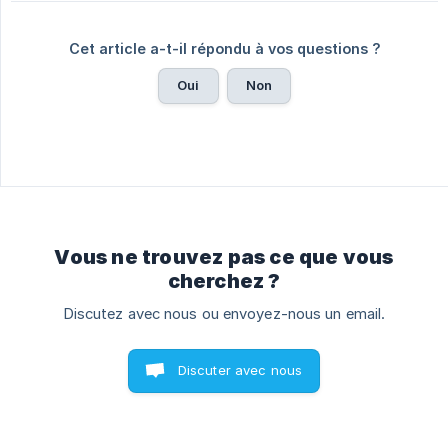
Cet article a-t-il répondu à vos questions ?
Oui
Non
Vous ne trouvez pas ce que vous
cherchez ?
Discutez avec nous ou envoyez-nous un email.
Discuter avec nous