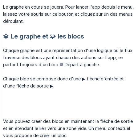
Le graphe en cours se jouera. Pour lancer l'app depuis le menu,
laissez votre souris sur ce bouton et cliquez sur un des menus
déroulant.
🔱 Le graphe et 🧩 les blocs
Chaque graphe est une représentation d'une logique où le flux
traverse des blocs ayant chacun des actions sur l'app, en
partant toujours d'un bloc 🟩 Départ à gauche.
Chaque bloc se compose donc d'une ▶ flèche d'entrée et
d'une flèche de sortie ▶.
Vous pouvez créer des blocs en maintenant la flèche de sortie
et en étendant le lien vers une zone vide. Un menu contextuel
vous propose de créer un bloc.