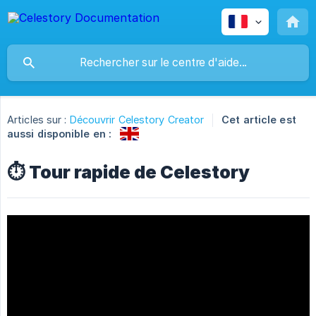
Articles sur :
Découvrir Celestory Creator
Cet article est
aussi disponible en :
⏱ Tour rapide de Celestory