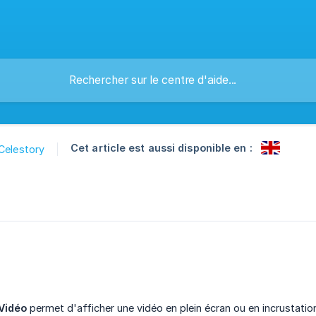
Cet article est aussi disponible en :
Celestory
Vidéo
permet d'afficher une vidéo en plein écran ou en incrustation 