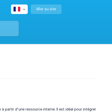
Aller au site
à partir d'une ressource interne. Il est idéal pour intégrer