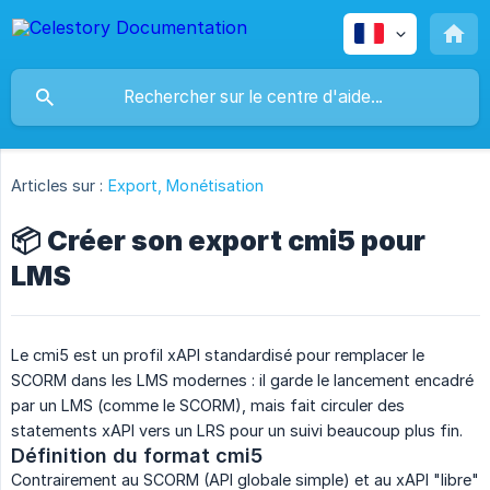
Articles sur :
Export, Monétisation
📦 Créer son export cmi5 pour
LMS
Le cmi5 est un profil xAPI standardisé pour remplacer le
SCORM dans les LMS modernes : il garde le lancement encadré
par un LMS (comme le SCORM), mais fait circuler des
statements xAPI vers un LRS pour un suivi beaucoup plus fin.
Définition du format cmi5
Contrairement au SCORM (API globale simple) et au xAPI "libre"