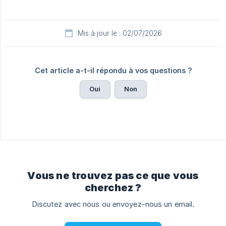
Mis à jour le : 02/07/2026
Cet article a-t-il répondu à vos questions ?
Oui
Non
Vous ne trouvez pas ce que vous
cherchez ?
Discutez avec nous ou envoyez-nous un email.