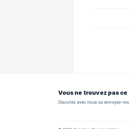
Vous ne trouvez pas ce
Discutez avec nous ou envoyez-nou