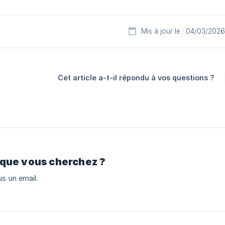
Mis à jour le : 04/03/2026
Cet article a-t-il répondu à vos questions ?
 que vous cherchez ?
s un email.