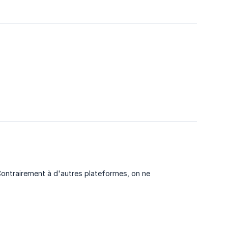
. Contrairement à d'autres plateformes, on ne