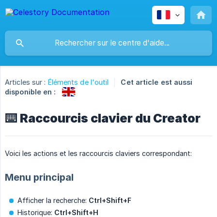
Articles sur :
Éléments de l'outil
Cet article est aussi
disponible en :
⌨️ Raccourcis clavier du Creator
Voici les actions et les raccourcis claviers correspondant:
Menu principal
Afficher la recherche:
Ctrl+Shift+F
Historique:
Ctrl+Shift+H