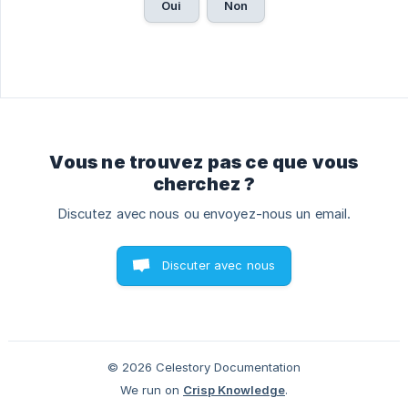
Oui
Non
Vous ne trouvez pas ce que vous
cherchez ?
Discutez avec nous ou envoyez-nous un email.
Discuter avec nous
© 2026 Celestory Documentation
We run on
Crisp Knowledge
.