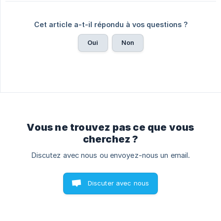
Cet article a-t-il répondu à vos questions ?
Oui
Non
Vous ne trouvez pas ce que vous
cherchez ?
Discutez avec nous ou envoyez-nous un email.
Discuter avec nous