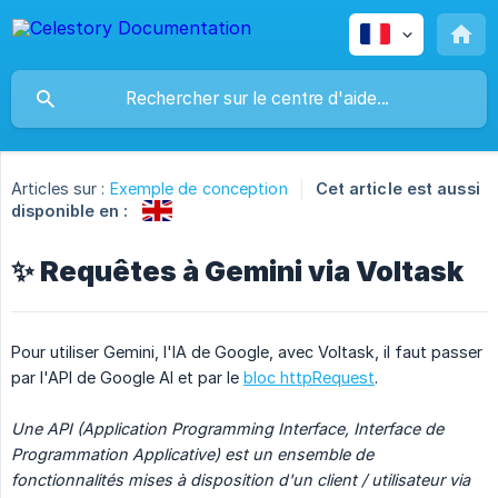
Articles sur :
Exemple de conception
Cet article est aussi
disponible en :
✨ Requêtes à Gemini via Voltask
Pour utiliser Gemini, l'IA de Google, avec Voltask, il faut passer
par l'API de Google AI et par le
bloc httpRequest
.
Une API (Application Programming Interface, Interface de 
Programmation Applicative) est un ensemble de 
fonctionnalités mises à disposition d'un client / utilisateur via 